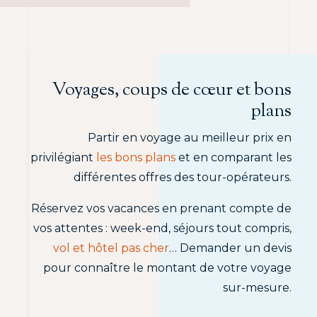
Voyages, coups de cœur et bons
plans
Partir en voyage au meilleur prix en
privilégiant
les bons plans
et en comparant les
différentes offres des tour-opérateurs.
Réservez vos vacances en prenant compte de
vos attentes : week-end, séjours tout compris,
vol et hôtel pas cher
… Demander un devis
pour connaître le montant de votre voyage
sur-mesure.