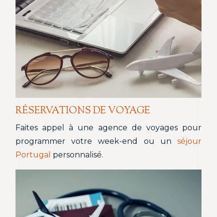
RÉSERVATIONS DE VOYAGE
Faites appel à une agence de voyages pour
programmer votre week-end ou un
séjour
Portugal
personnalisé.