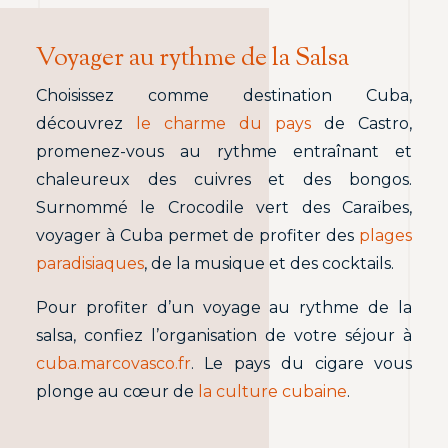
Voyager au rythme de la Salsa
Choisissez comme destination Cuba,
découvrez
le charme du pays
de Castro,
promenez-vous au rythme entraînant et
chaleureux des cuivres et des bongos.
Surnommé le Crocodile vert des Caraïbes,
voyager à Cuba permet de profiter des
plages
paradisiaques
, de la musique et des cocktails.
Pour profiter d’un voyage au rythme de la
salsa, confiez l’organisation de votre séjour à
cuba.marcovasco.fr
. Le pays du cigare vous
plonge au cœur de
la culture cubaine
.