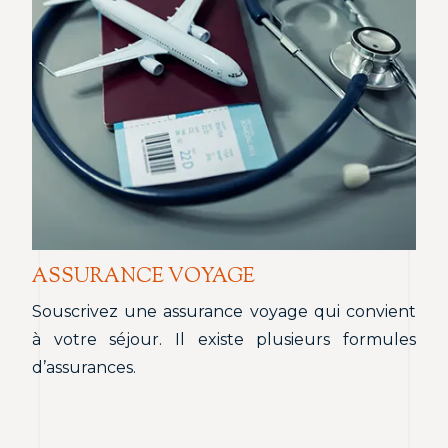
ASSURANCE VOYAGE
Souscrivez une assurance voyage qui convient
à votre séjour. Il existe plusieurs formules
d’assurances.