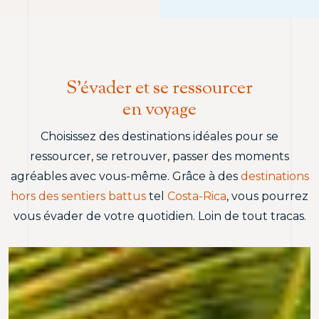
S’évader et se ressourcer
en voyage
Choisissez des destinations idéales pour se
ressourcer, se retrouver, passer des moments
agréables avec vous-même. Grâce à des
destinations
hors des sentiers battus
tel
Costa-Rica
, vous pourrez
vous évader de votre quotidien. Loin de tout tracas.