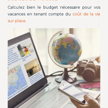
Calculez bien le budget nécessaire pour vos
vacances en tenant compte du
coût de la vie
sur place
.