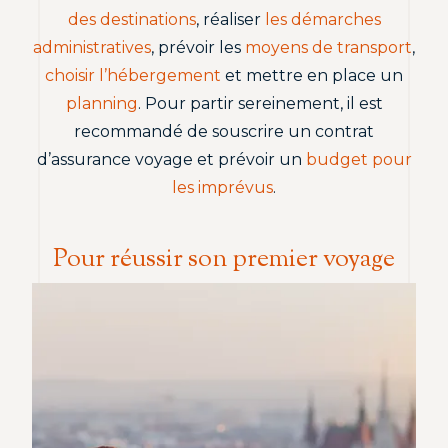
des destinations
, réaliser
les démarches
administratives
, prévoir les
moyens de transport
,
choisir l’hébergement
et mettre en place un
planning
. Pour partir sereinement, il est
recommandé de souscrire un contrat
d’assurance voyage et prévoir un
budget pour
les imprévus
.
Pour réussir son premier voyage