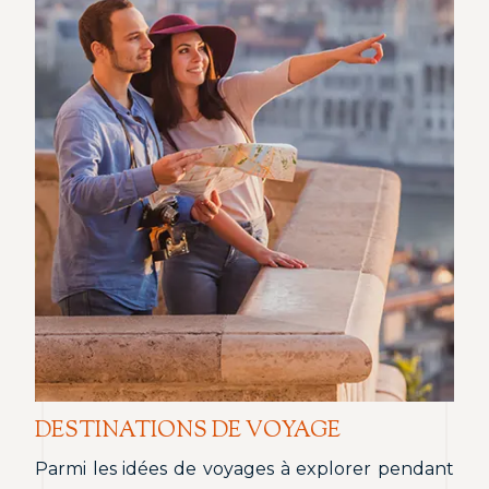
DESTINATIONS DE VOYAGE
Parmi les idées de voyages à explorer pendant