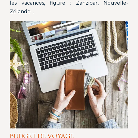
les vacances, figure : Zanzibar, Nouvelle-
Zélande…
BUDGET DE VOYAGE